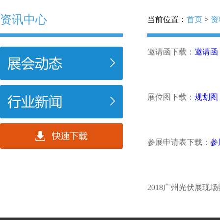
资讯中心
当前位置：
首页
>
资
邀请函下载：
邀请函
展位图下载：
规划图
参展申请表下载：
参
2018广州光伏展现